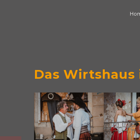
Ho
Das Wirtshaus 