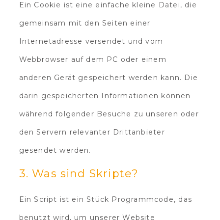
Ein Cookie ist eine einfache kleine Datei, die
gemeinsam mit den Seiten einer
Internetadresse versendet und vom
Webbrowser auf dem PC oder einem
anderen Gerät gespeichert werden kann. Die
darin gespeicherten Informationen können
während folgender Besuche zu unseren oder
den Servern relevanter Drittanbieter
gesendet werden.
3. Was sind Skripte?
Ein Script ist ein Stück Programmcode, das
benutzt wird, um unserer Website