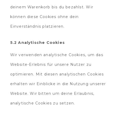
deinem Warenkorb bis du bezahlst. Wir
können diese Cookies ohne dein
Einverständnis platzieren.
5.2 Analytische Cookies
Wir verwenden analytische Cookies, um das
Website-Erlebnis für unsere Nutzer zu
optimieren. Mit diesen analytischen Cookies
erhalten wir Einblicke in die Nutzung unserer
Website. Wir bitten um deine Erlaubnis,
analytische Cookies zu setzen.