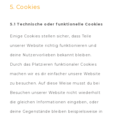
5. Cookies
5.1 Technische oder funktionelle Cookies
Einige Cookies stellen sicher, dass Teile
unserer Website richtig funktionieren und
deine Nutzervorlieben bekannt bleiben.
Durch das Platzieren funktionaler Cookies
machen wir es dir einfacher unsere Website
zu besuchen. Auf diese Weise musst du bei
Besuchen unserer Website nicht wiederholt
die gleichen Informationen eingeben, oder
deine Gegenstände bleiben beispielsweise in