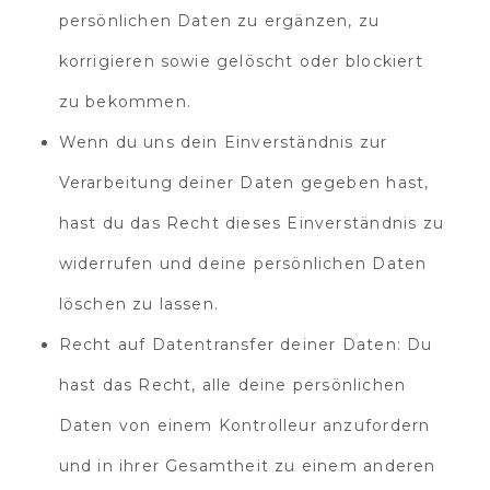
persönlichen Daten zu ergänzen, zu
korrigieren sowie gelöscht oder blockiert
zu bekommen.
Wenn du uns dein Einverständnis zur
Verarbeitung deiner Daten gegeben hast,
hast du das Recht dieses Einverständnis zu
widerrufen und deine persönlichen Daten
löschen zu lassen.
Recht auf Datentransfer deiner Daten: Du
hast das Recht, alle deine persönlichen
Daten von einem Kontrolleur anzufordern
und in ihrer Gesamtheit zu einem anderen