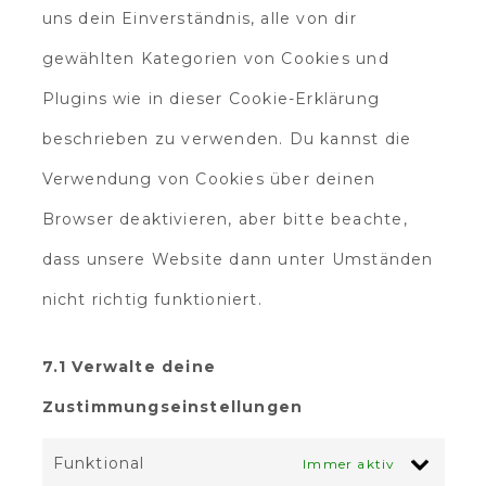
uns dein Einverständnis, alle von dir
gewählten Kategorien von Cookies und
Plugins wie in dieser Cookie-Erklärung
beschrieben zu verwenden. Du kannst die
Verwendung von Cookies über deinen
Browser deaktivieren, aber bitte beachte,
dass unsere Website dann unter Umständen
nicht richtig funktioniert.
7.1 Verwalte deine
Zustimmungseinstellungen
Funktional
Immer aktiv