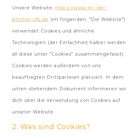
Unsere Website,
https://www.xn--der-
bttcher-vfb.de
(im folgenden: "Die Website")
verwendet Cookies und ähnliche
Technologien (der Einfachheit halber werden
all diese unter "Cookies" zusammengefasst).
Cookies werden außerdem von uns
beauftragten Drittparteien platziert. In dem
unten stehendem Dokument informieren wir
dich über die Verwendung von Cookies auf
unserer Website.
2. Was sind Cookies?