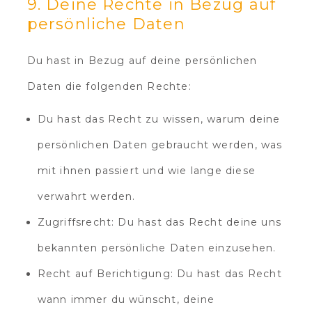
9. Deine Rechte in Bezug auf
persönliche Daten
Du hast in Bezug auf deine persönlichen
Daten die folgenden Rechte:
Du hast das Recht zu wissen, warum deine
persönlichen Daten gebraucht werden, was
mit ihnen passiert und wie lange diese
verwahrt werden.
Zugriffsrecht: Du hast das Recht deine uns
bekannten persönliche Daten einzusehen.
Recht auf Berichtigung: Du hast das Recht
wann immer du wünscht, deine