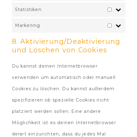
Statistiken
Marketing
8. Aktivierung/Deaktivierung
und Löschen von Cookies
Du kannst deinen Internetbrowser
verwenden um automatisch oder manuell
Cookies zu löschen. Du kannst außerdem
spezifizieren ob spezielle Cookies nicht
platziert werden sollen. Eine andere
Möglichkeit ist es deinen Internetbrowser
derart einzurichten, dass du jedes Mal