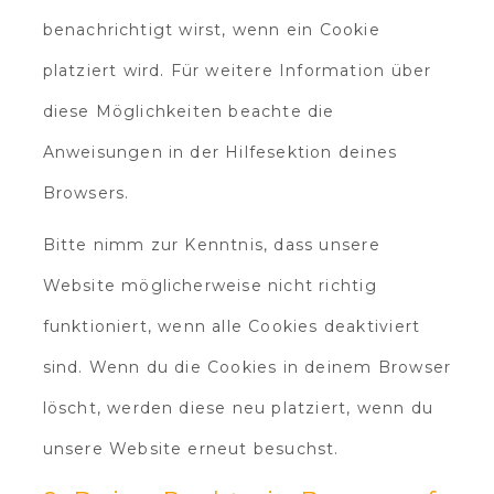
benachrichtigt wirst, wenn ein Cookie
platziert wird. Für weitere Information über
diese Möglichkeiten beachte die
Anweisungen in der Hilfesektion deines
Browsers.
Bitte nimm zur Kenntnis, dass unsere
Website möglicherweise nicht richtig
funktioniert, wenn alle Cookies deaktiviert
sind. Wenn du die Cookies in deinem Browser
löscht, werden diese neu platziert, wenn du
unsere Website erneut besuchst.