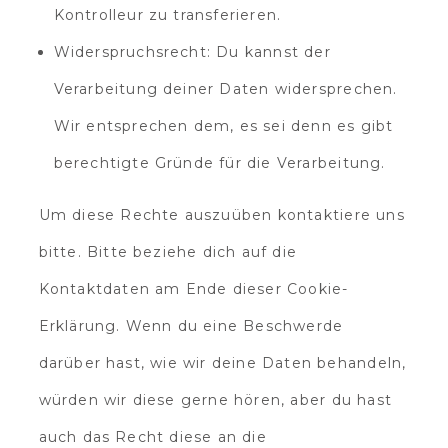
Kontrolleur zu transferieren.
Widerspruchsrecht: Du kannst der
Verarbeitung deiner Daten widersprechen.
Wir entsprechen dem, es sei denn es gibt
berechtigte Gründe für die Verarbeitung.
Um diese Rechte auszuüben kontaktiere uns
bitte. Bitte beziehe dich auf die
Kontaktdaten am Ende dieser Cookie-
Erklärung. Wenn du eine Beschwerde
darüber hast, wie wir deine Daten behandeln,
würden wir diese gerne hören, aber du hast
auch das Recht diese an die