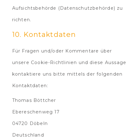
Aufsichtsbehörde (Datenschutzbehörde) zu
richten.
10. Kontaktdaten
Für Fragen und/oder Kommentare über
unsere Cookie-Richtlinien und diese Aussage
kontaktiere uns bitte mittels der folgenden
Kontaktdaten:
Thomas Böttcher
Ebereschenweg 17
04720 Döbeln
Deutschland