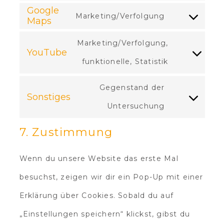
Google
Marketing/Verfolgung
Maps
Marketing/Verfolgung,
YouTube
funktionelle, Statistik
Gegenstand der
Sonstiges
Untersuchung
7. Zustimmung
Wenn du unsere Website das erste Mal
besuchst, zeigen wir dir ein Pop-Up mit einer
Erklärung über Cookies. Sobald du auf
„Einstellungen speichern“ klickst, gibst du