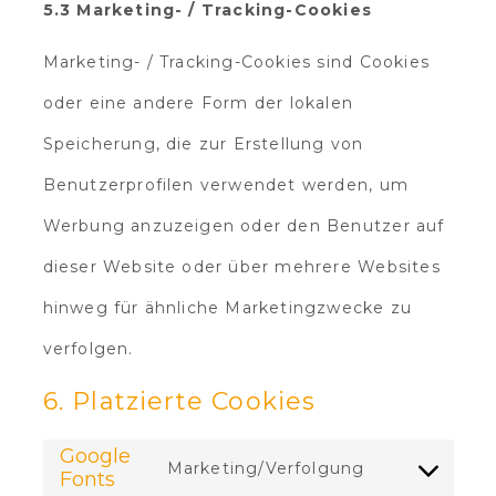
5.3 Marketing- / Tracking-Cookies
Marketing- / Tracking-Cookies sind Cookies
oder eine andere Form der lokalen
Speicherung, die zur Erstellung von
Benutzerprofilen verwendet werden, um
Werbung anzuzeigen oder den Benutzer auf
dieser Website oder über mehrere Websites
hinweg für ähnliche Marketingzwecke zu
verfolgen.
6. Platzierte Cookies
Google
Marketing/Verfolgung
Fonts