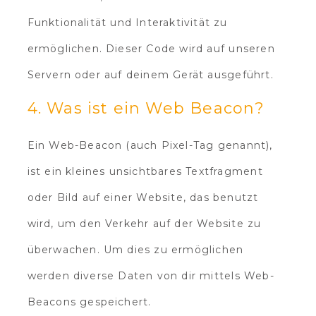
Funktionalität und Interaktivität zu
ermöglichen. Dieser Code wird auf unseren
Servern oder auf deinem Gerät ausgeführt.
4. Was ist ein Web Beacon?
Ein Web-Beacon (auch Pixel-Tag genannt),
ist ein kleines unsichtbares Textfragment
oder Bild auf einer Website, das benutzt
wird, um den Verkehr auf der Website zu
überwachen. Um dies zu ermöglichen
werden diverse Daten von dir mittels Web-
Beacons gespeichert.