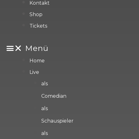
Kontakt
Shop
Tickets
Menü
Home
Live
als
Comedian
als
Schauspieler
als