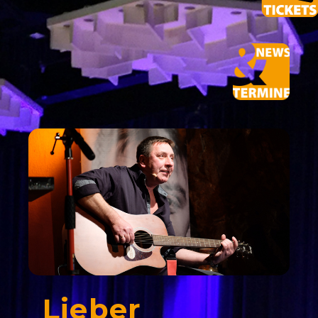
Lieber