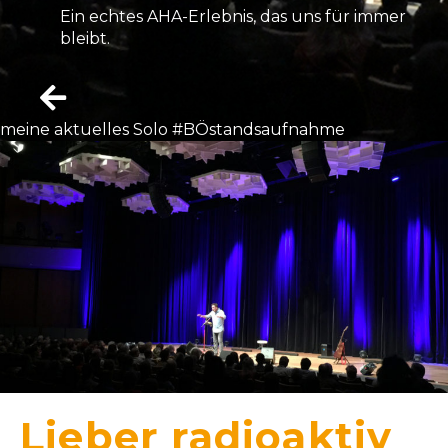
Ein echtes AHA-Erlebnis, das uns für immer
bleibt.
meine aktuelles Solo #BÖstandsaufnahme
Lieber radioaktiv