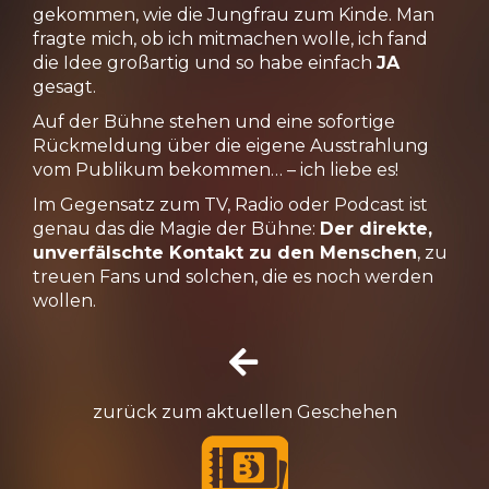
gekommen, wie die Jungfrau zum Kinde. Man
fragte mich, ob ich mitmachen wolle, ich fand
die Idee großartig und so habe einfach
JA
gesagt.
Auf der Bühne stehen und eine sofortige
Rückmeldung über die eigene Ausstrahlung
vom Publikum bekommen… – ich liebe es!
Im Gegensatz zum TV, Radio oder Podcast ist
genau das die Magie der Bühne:
Der direkte,
unverfälschte Kontakt zu den Menschen
, zu
treuen Fans und solchen, die es noch werden
wollen.
zurück zum aktuellen Geschehen